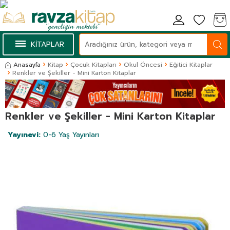
KİTAPLAR
Anasayfa
Kitap
Çocuk Kitapları
Okul Öncesi
Eğitici Kitaplar
Renkler ve Şekiller - Mini Karton Kitaplar
Renkler ve Şekiller - Mini Karton Kitaplar
Yayınevi:
0-6 Yaş Yayınları