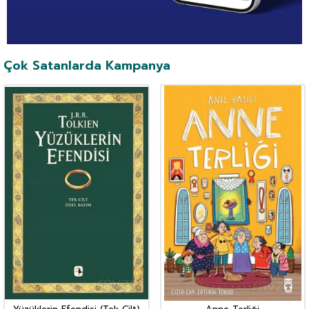
Çok Satanlarda Kampanya