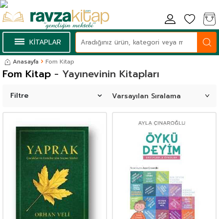
KİTAPLAR
Anasayfa
Fom Kitap
Fom Kitap
- Yayınevinin Kitapları
Filtre