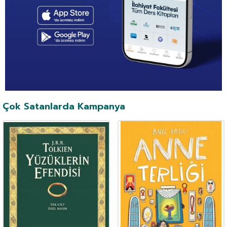
Çok Satanlarda Kampanya