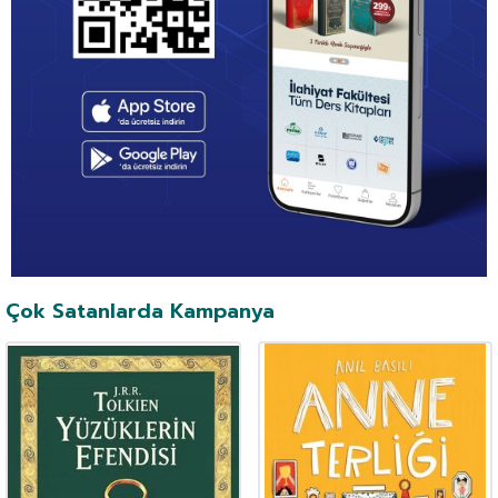
Çok Satanlarda Kampanya