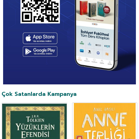
Çok Satanlarda Kampanya