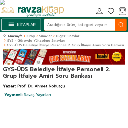
KİTAPLAR
Anasayfa
Kitap
Sınavlar
Diğer Sınavlar
GYS - Görevde Yükselme Sınavları
GYS-ÜDS Belediye İtfaiye Personeli 2. Grup İtfaiye Amiri Soru Bankası
GYS-ÜDS Belediye İtfaiye Personeli 2.
Grup İtfaiye Amiri Soru Bankası
Yazar:
Prof. Dr. Ahmet Nohutçu
Yayınevi:
Savaş Yayınları