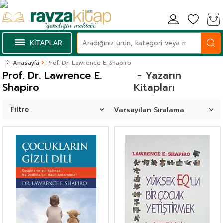
KİTAPLAR
Anasayfa
Prof. Dr. Lawrence E. Shapiro
Prof. Dr. Lawrence E.
- Yazarın
Shapiro
Kitapları
Filtre