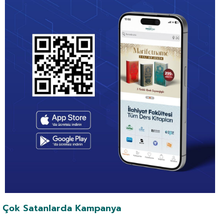
Çok Satanlarda Kampanya