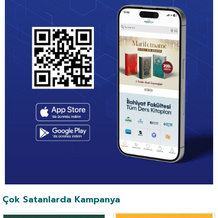
Çok Satanlarda Kampanya