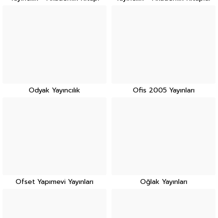
Odyak Yayıncılık
Ofis 2005 Yayınları
Ofset Yapımevi Yayınları
Oğlak Yayınları