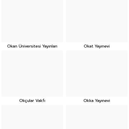
Okan Üniversitesi Yayınları
Okat Yayınevi
Okçular Vakfı
Okka Yayınevi