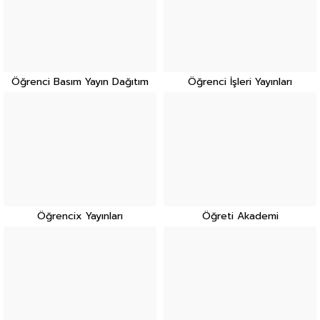
Öğrenci Basım Yayın Dağıtım
Öğrenci İşleri Yayınları
Öğrencix Yayınları
Öğreti Akademi