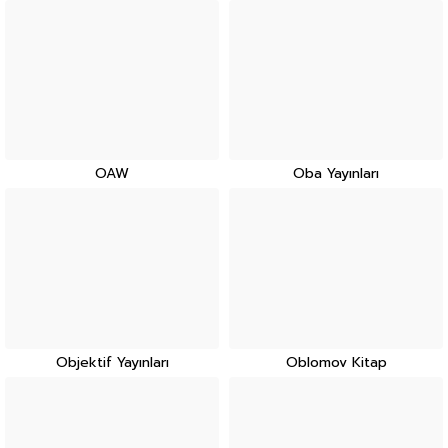
OAW
Oba Yayınları
Objektif Yayınları
Oblomov Kitap