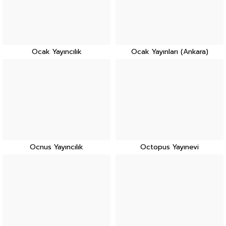
Ocak Yayıncılık
Ocak Yayınları (Ankara)
Ocnus Yayıncılık
Octopus Yayınevi