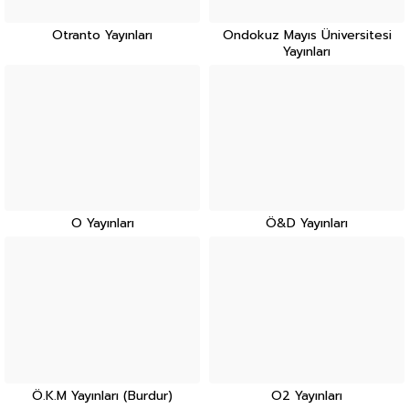
Otranto Yayınları
Ondokuz Mayıs Üniversitesi
Yayınları
O Yayınları
Ö&D Yayınları
Ö.K.M Yayınları (Burdur)
O2 Yayınları