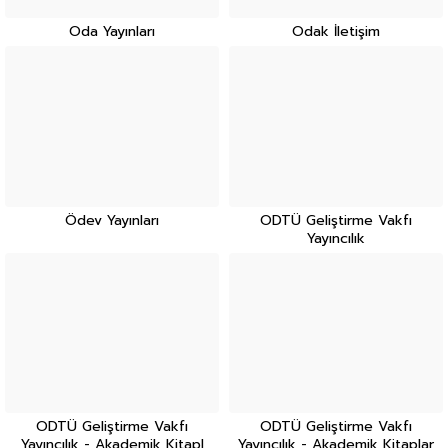
Oda Yayınları
Odak İletişim
Ödev Yayınları
ODTÜ Geliştirme Vakfı
Yayıncılık
ODTÜ Geliştirme Vakfı
ODTÜ Geliştirme Vakfı
Yayıncılık - Akademik Kitapl
Yayıncılık - Akademik Kitaplar