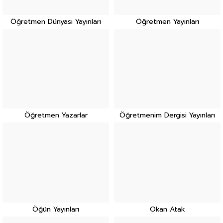
Öğretmen Dünyası Yayınları
Öğretmen Yayınları
Öğretmen Yazarlar
Öğretmenim Dergisi Yayınları
Öğün Yayınları
Okan Atak