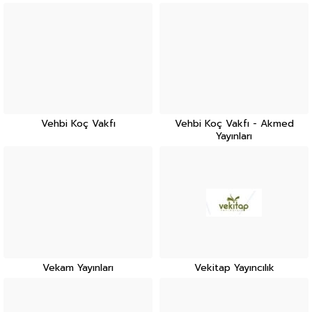
Vehbi Koç Vakfı
Vehbi Koç Vakfı - Akmed
Yayınları
Vekam Yayınları
Vekitap Yayıncılık