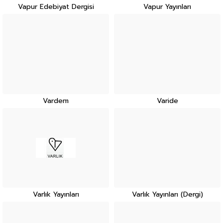
Vapur Edebiyat Dergisi
Vapur Yayınları
Vardem
Varide
Varlık Yayınları
Varlık Yayınları (Dergi)