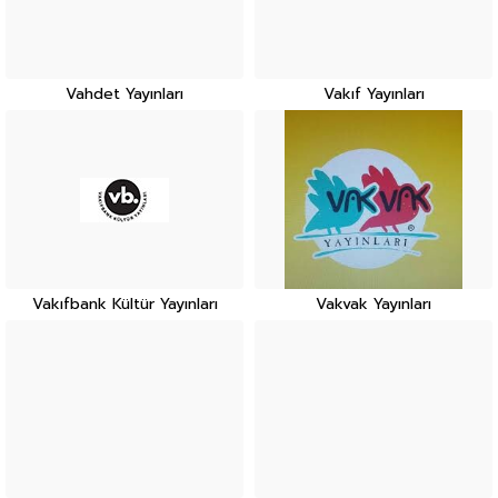
Vahdet Yayınları
Vakıf Yayınları
Vakıfbank Kültür Yayınları
Vakvak Yayınları