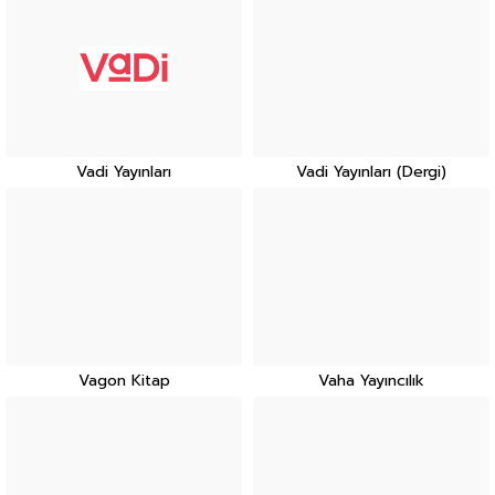
Vadi Yayınları
Vadi Yayınları (Dergi)
Vagon Kitap
Vaha Yayıncılık