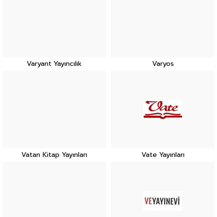
Varyant Yayıncılık
Varyos
Vatan Kitap Yayınları
Vate Yayınları