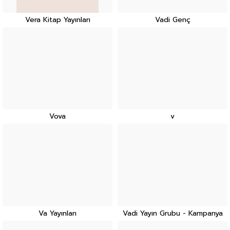
Vera Kitap Yayınları
Vadi Genç
Vova
v
Va Yayınları
Vadi Yayın Grubu - Kampanya