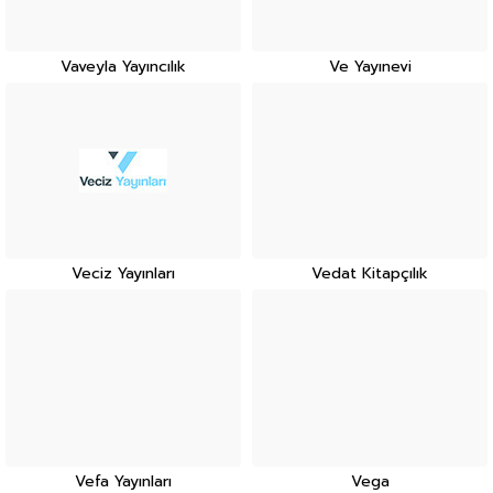
Vaveyla Yayıncılık
Ve Yayınevi
Veciz Yayınları
Vedat Kitapçılık
Vefa Yayınları
Vega