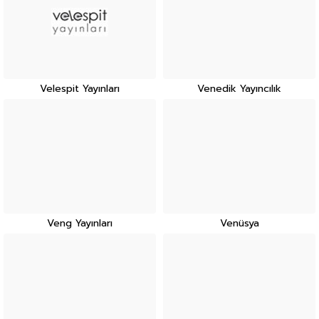
Velespit Yayınları
Venedik Yayıncılık
Veng Yayınları
Venüsya