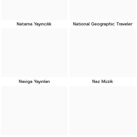
Natama Yayıncılık
National Geographic Traveler
Naviga Yayınları
Naz Müzik