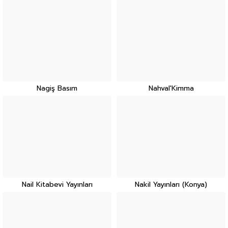
Nagiş Basım
Nahval'Kimma
Nail Kitabevi Yayınları
Nakil Yayınları (Konya)