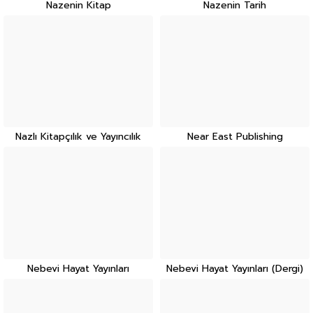
Nazenin Kitap
Nazenin Tarih
Nazlı Kitapçılık ve Yayıncılık
Near East Publishing
Nebevi Hayat Yayınları
Nebevi Hayat Yayınları (Dergi)