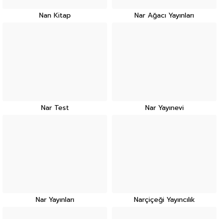
Nan Kitap
Nar Ağacı Yayınları
Nar Test
Nar Yayınevi
Nar Yayınları
Narçiçeği Yayıncılık