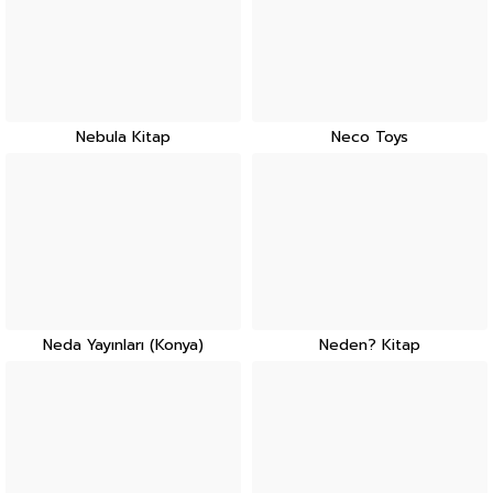
Nebula Kitap
Neco Toys
Neda Yayınları (Konya)
Neden? Kitap