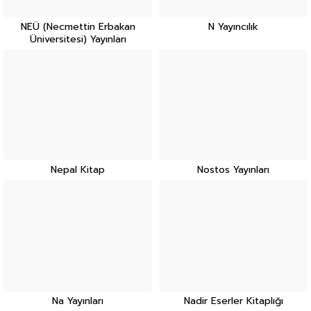
NEÜ (Necmettin Erbakan
N Yayıncılık
Üniversitesi) Yayınları
Nepal Kitap
Nostos Yayınları
Na Yayınları
Nadir Eserler Kitaplığı