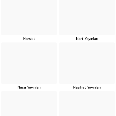
Narsist
Nart Yayınları
Nasa Yayınları
Nasihat Yayınları