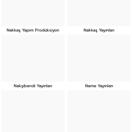
Nakkaş Yapım Prodüksiyon
Nakkaş Yayınları
Nakşibendi Yayınları
Name Yayınları