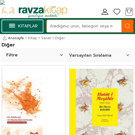
KİTAPLAR
Anasayfa
Kitap
Sanat
Diğer
Diğer
Filtre