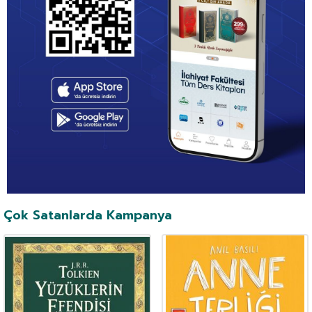
Çok Satanlarda Kampanya