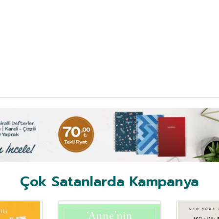
Çok Satanlarda Kampanya