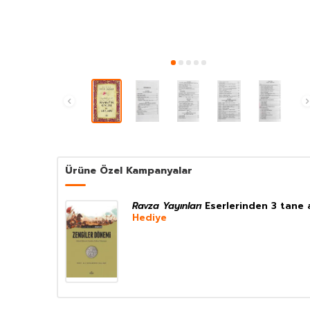
Ürüne Özel Kampanyalar
Ravza Yayınları
Eserlerinden 3 tane 
Hediye