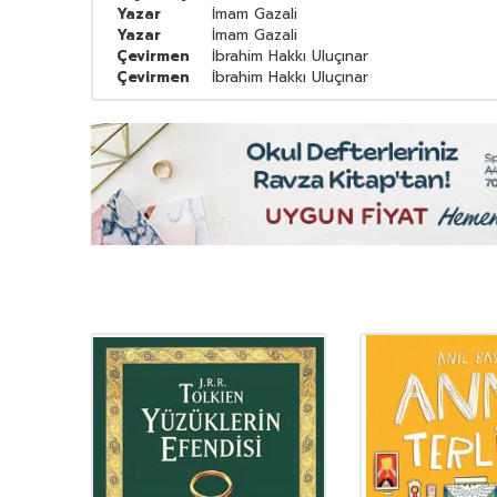
Yazar
İmam Gazali
Yazar
İmam Gazali
Çevirmen
İbrahim Hakkı Uluçınar
Çevirmen
İbrahim Hakkı Uluçınar