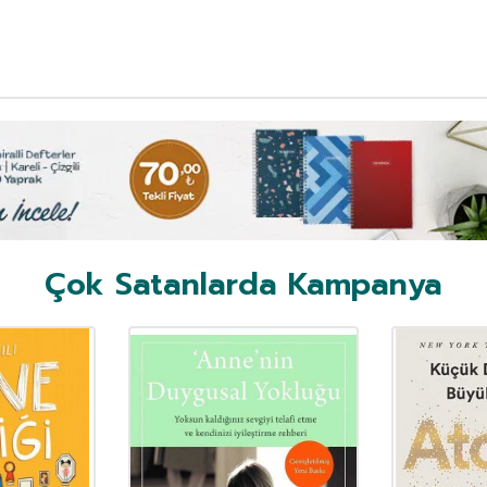
Çok Satanlarda Kampanya