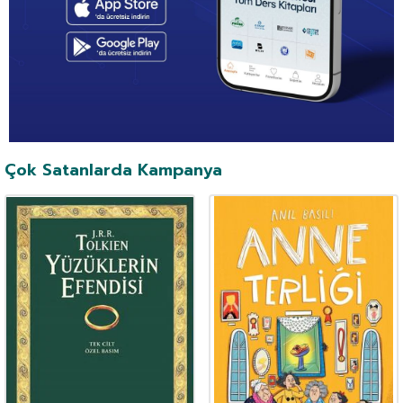
Çok Satanlarda Kampanya