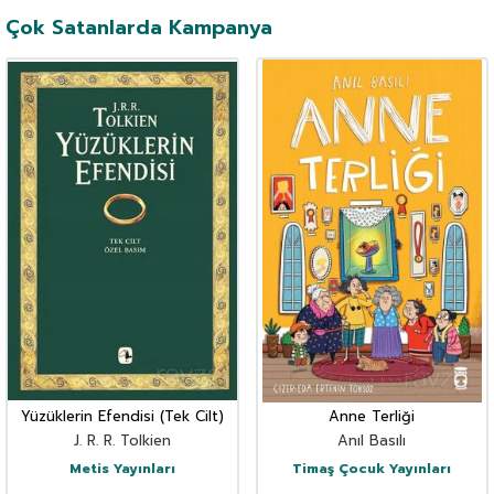
Çok Satanlarda Kampanya
Yüzüklerin Efendisi (Tek Cilt)
Anne Terliği
J. R. R. Tolkien
Anıl Basılı
Metis Yayınları
Timaş Çocuk Yayınları