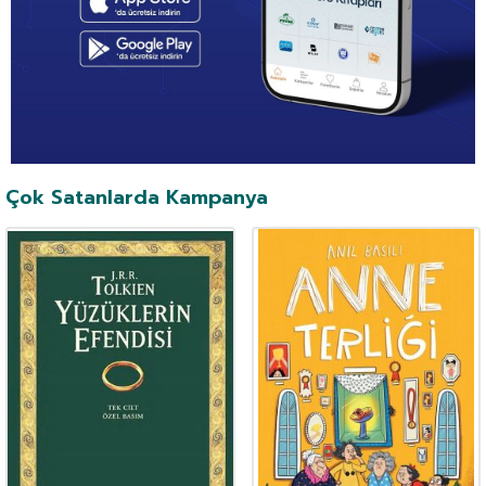
Çok Satanlarda Kampanya