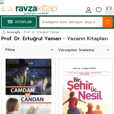
KİTAPLAR
Anasayfa
Prof. Dr. Ertuğrul Yaman
Prof. Dr. Ertuğrul Yaman
- Yazarın Kitapları
Filtre