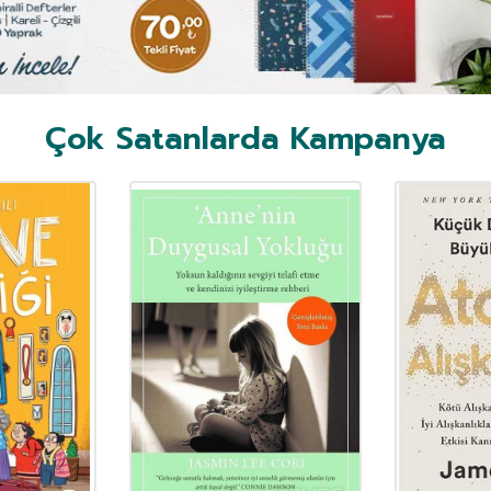
Çok Satanlarda Kampanya