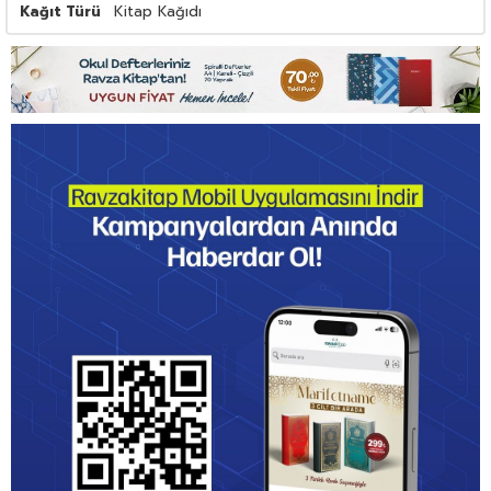
Kağıt Türü
Kitap Kağıdı