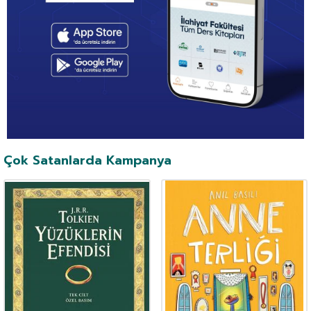
Çok Satanlarda Kampanya