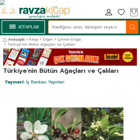
KİTAPLAR
Anasayfa
Kitap
Diğer
Çevre-Doğa
Türkiye'nin Bütün Ağaçları ve Çalıları
Türkiye'nin Bütün Ağaçları ve Çalıları
Yayınevi:
İş Bankası Yayınları