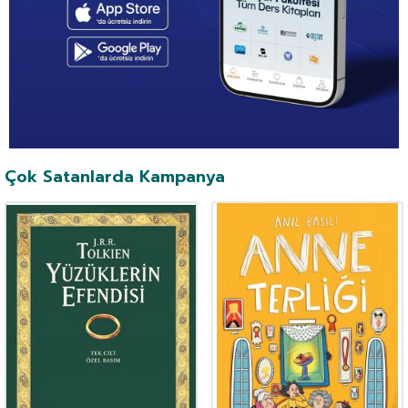
Çok Satanlarda Kampanya