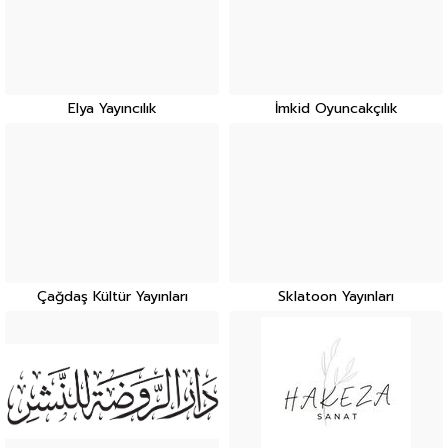
Elya Yayıncılık
İmkid Oyuncakçılık
Çağdaş Kültür Yayınları
Sklatoon Yayınları