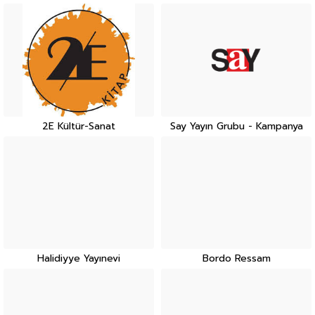
2E Kültür-Sanat
Say Yayın Grubu - Kampanya
Halidiyye Yayınevi
Bordo Ressam