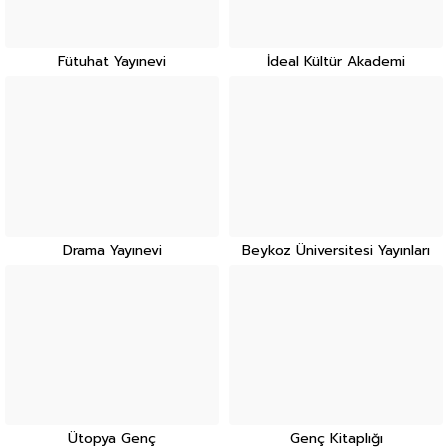
Fütuhat Yayınevi
İdeal Kültür Akademi
Drama Yayınevi
Beykoz Üniversitesi Yayınları
Ütopya Genç
Genç Kitaplığı