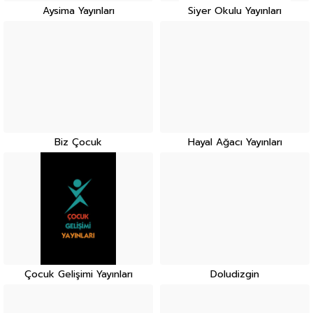
Aysima Yayınları
Siyer Okulu Yayınları
Biz Çocuk
Hayal Ağacı Yayınları
Çocuk Gelişimi Yayınları
Doludizgin