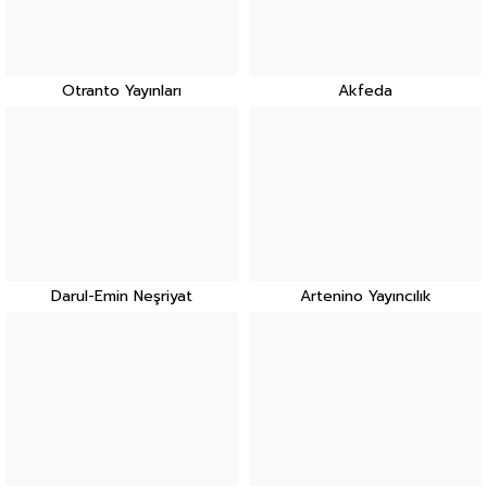
Otranto Yayınları
Akfeda
Darul-Emin Neşriyat
Artenino Yayıncılık