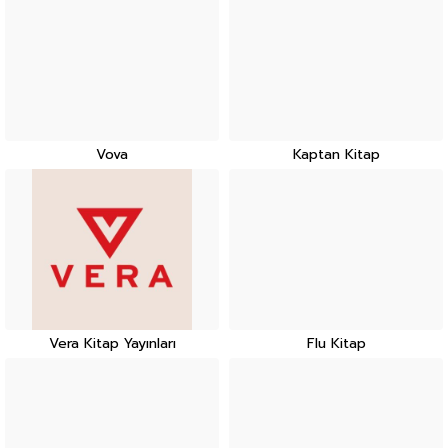
Vova
Kaptan Kitap
Vera Kitap Yayınları
Flu Kitap