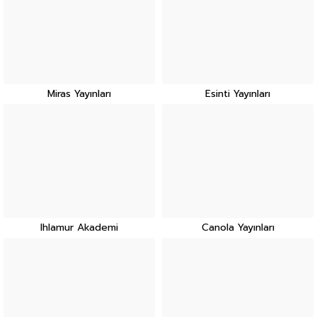
Miras Yayınları
Esinti Yayınları
Ihlamur Akademi
Canola Yayınları