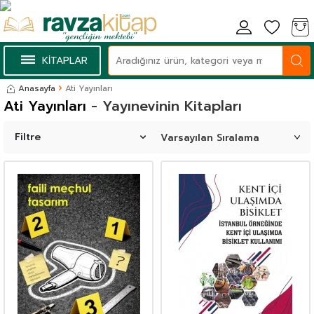
KİTAPLAR
Anasayfa
Ati Yayınları
Ati Yayınları
- Yayınevinin Kitapları
Filtre