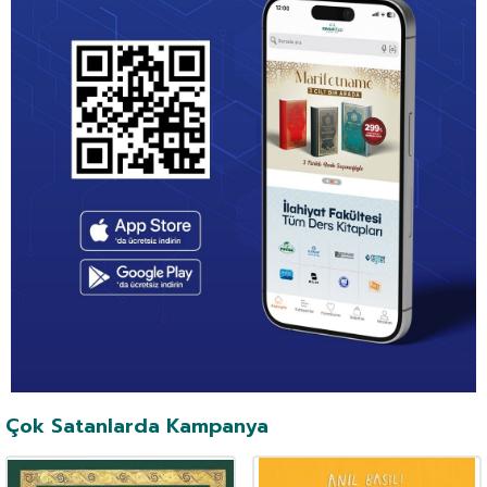
Çok Satanlarda Kampanya