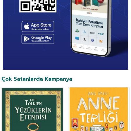
Çok Satanlarda Kampanya