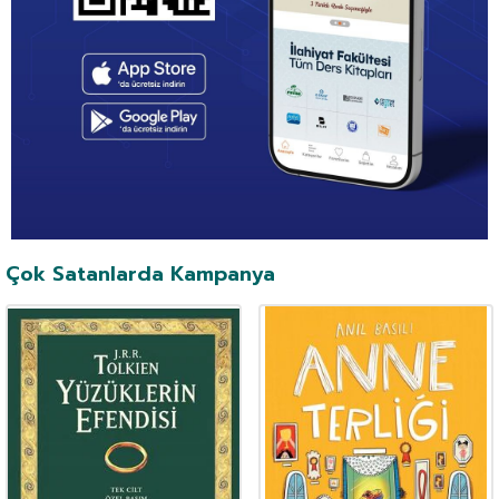
Çok Satanlarda Kampanya