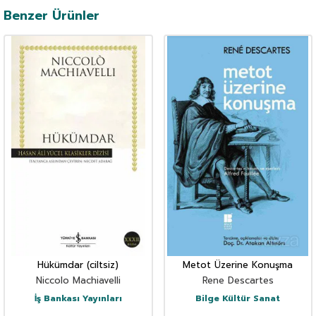
Benzer Ürünler
Hükümdar (ciltsiz)
Metot Üzerine Konuşma
Niccolo Machiavelli
Rene Descartes
İş Bankası Yayınları
Bilge Kültür Sanat