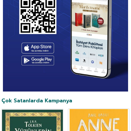
Çok Satanlarda Kampanya