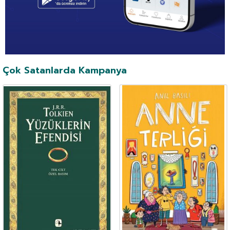
Çok Satanlarda Kampanya