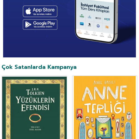
Çok Satanlarda Kampanya