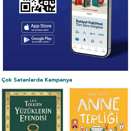
Çok Satanlarda Kampanya