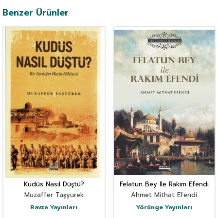
Benzer Ürünler
Kudüs Nasıl Düştü?
Felatun Bey İle Rakım Efendi
Muzaffer Taşyürek
Ahmet Mithat Efendi
Ravza Yayınları
Yörünge Yayınları