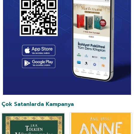
Çok Satanlarda Kampanya