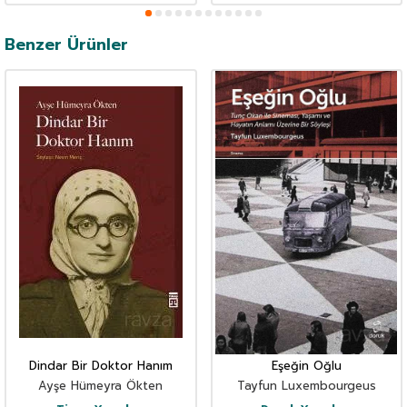
Benzer Ürünler
Dindar Bir Doktor Hanım
Eşeğin Oğlu
Ayşe Hümeyra Ökten
Tayfun Luxembourgeus