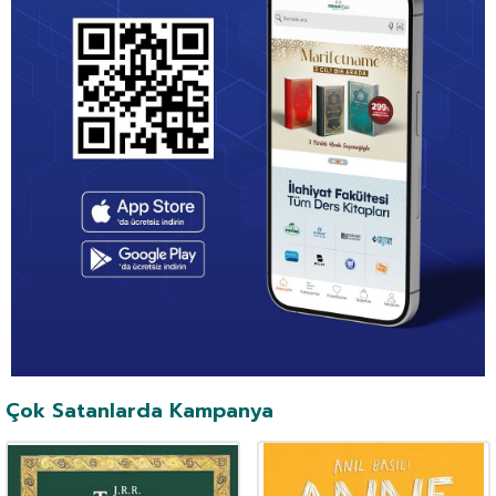
Çok Satanlarda Kampanya