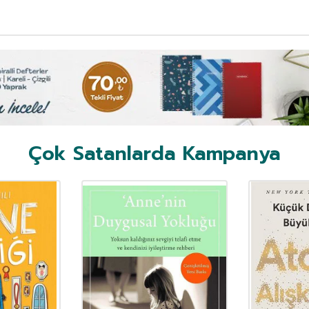
Çok Satanlarda Kampanya