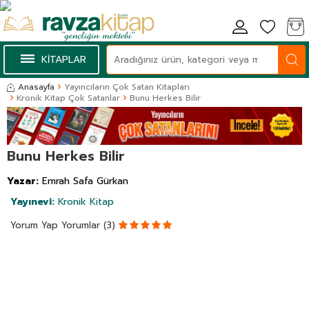
KİTAPLAR
Anasayfa
Yayıncıların Çok Satan Kitapları
Kronik Kitap Çok Satanlar
Bunu Herkes Bilir
Bunu Herkes Bilir
Yazar:
Emrah Safa Gürkan
Yayınevi:
Kronik Kitap
Yorum Yap
Yorumlar (3)