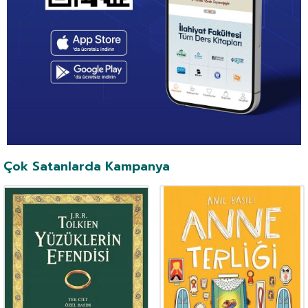
Çok Satanlarda Kampanya