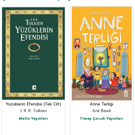
Yüzüklerin Efendisi (Tek Cilt)
Anne Terliği
J. R. R. Tolkien
Anıl Basılı
Metis Yayınları
Timaş Çocuk Yayınları