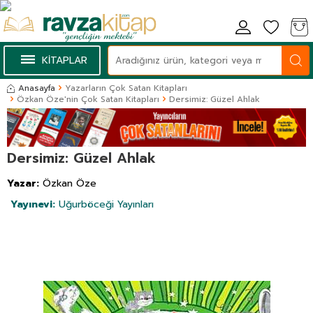
KİTAPLAR
Anasayfa
Yazarların Çok Satan Kitapları
Özkan Öze'nin Çok Satan Kitapları
Dersimiz: Güzel Ahlak
Dersimiz: Güzel Ahlak
Yazar:
Özkan Öze
Yayınevi:
Uğurböceği Yayınları