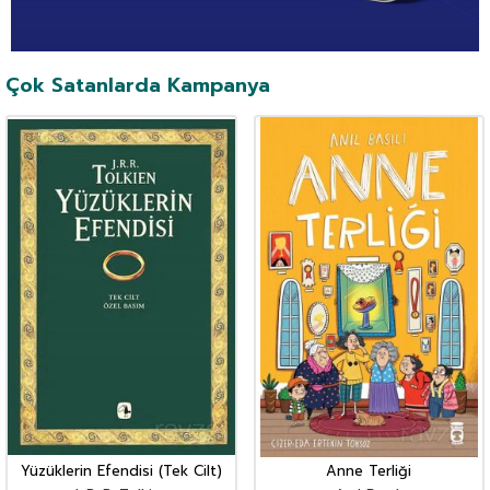
Çok Satanlarda Kampanya
Yüzüklerin Efendisi (Tek Cilt)
Anne Terliği