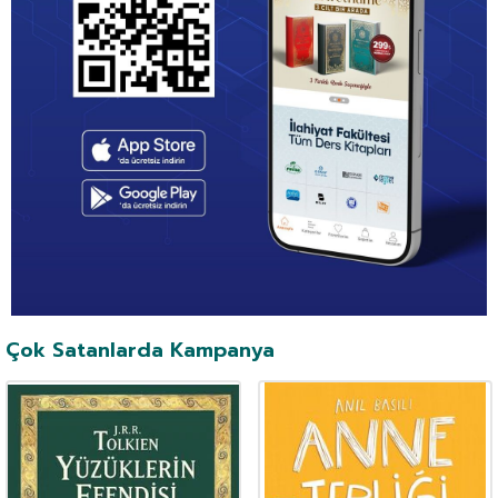
Çok Satanlarda Kampanya