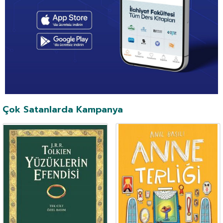
Çok Satanlarda Kampanya