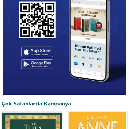
Çok Satanlarda Kampanya