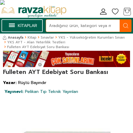
KİTAPLAR
Anasayfa
Kitap
Sınavlar
YKS - Yükseköğretim Kurumları Sınavı
YKS AYT - Alan Yeterlilik Testleri
Fulleten AYT Edebiyat Soru Bankası
Fulleten AYT Edebiyat Soru Bankası
Yazar:
Rüştü Bayındır
Yayınevi:
Pelikan Tıp Teknik Yayınları