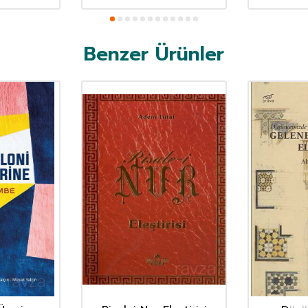
Benzer Ürünler