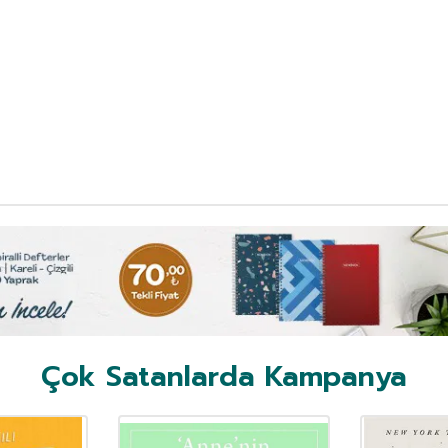
Çok Satanlarda Kampanya