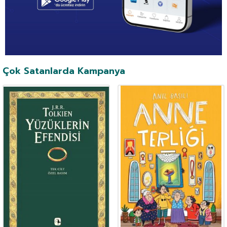
Çok Satanlarda Kampanya