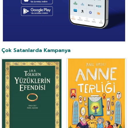
Çok Satanlarda Kampanya