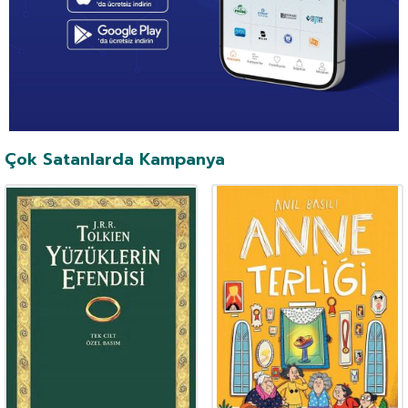
Çok Satanlarda Kampanya