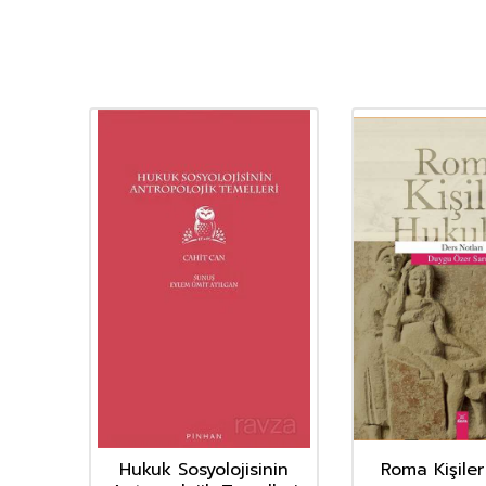
Hukuk Sosyolojisinin
Roma Kişile