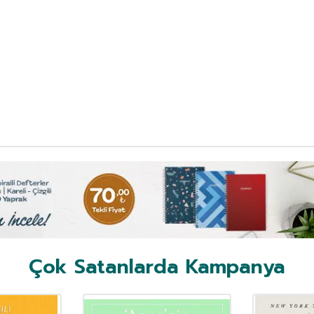
Çok Satanlarda Kampanya