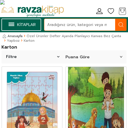
KİTAPLAR
Anasayfa
Özel Ürünler Defter Ajanda Planlayıcı Kanvas Bez Çanta
Yapboz
Karton
Karton
Filtre