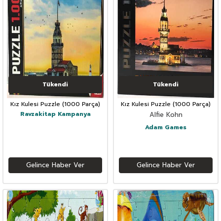
Tükendi
Tükendi
Kız Kulesi Puzzle (1000 Parça)
Kız Kulesi Puzzle (1000 Parça)
Ravzakitap Kampanya
Alfie Kohn
Adam Games
Gelince Haber Ver
Gelince Haber Ver