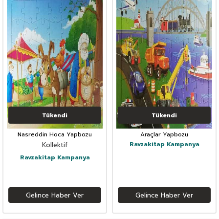
Tükendi
Tükendi
Nasreddin Hoca Yapbozu
Araçlar Yapbozu
Ravzakitap Kampanya
Kollektif
Ravzakitap Kampanya
Gelince Haber Ver
Gelince Haber Ver