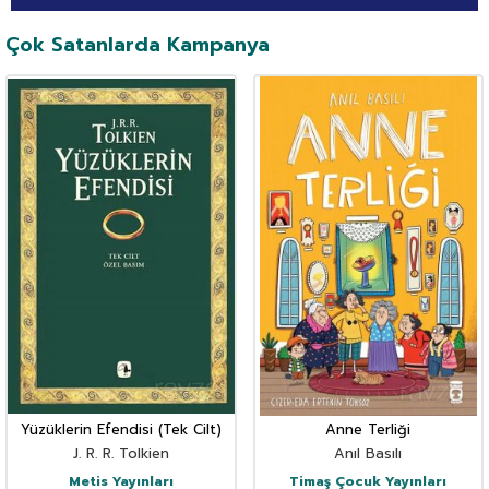
Çok Satanlarda Kampanya
Yüzüklerin Efendisi (Tek Cilt)
Anne Terliği
J. R. R. Tolkien
Anıl Basılı
Metis Yayınları
Timaş Çocuk Yayınları